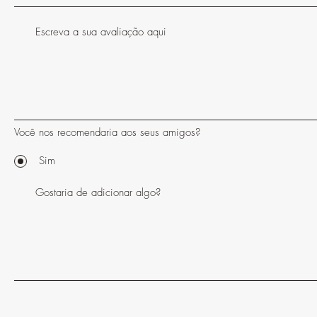
Você nos recomendaria aos seus amigos?
Sim