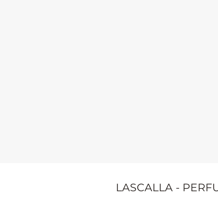
LASCALLA - PERF