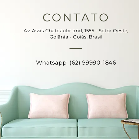
CONTATO
Av. Assis Chateaubriand, 1555 - Setor Oeste,
Goiânia - Goiás, Brasil
Whatsapp: (62) 99990-1846