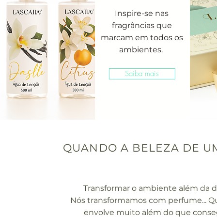
Inspire-se nas
fragrâncias que
marcam em todos os
ambientes.
Saiba mais
QUANDO A BELEZA DE U
Transformar o ambiente além da d
Nós transformamos com perfume... Qu
envolve muito além do que conse