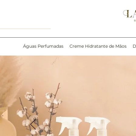
Águas Perfumadas
Creme Hidratante de Mãos
D