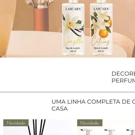
DECOR
PERFU
UMA LINHA COMPLETA DE 
CASA
Novidade
Novidade