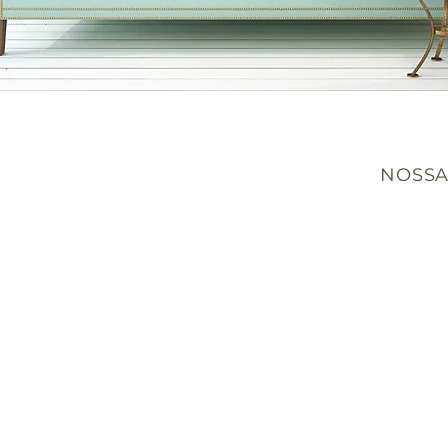
NOSSA