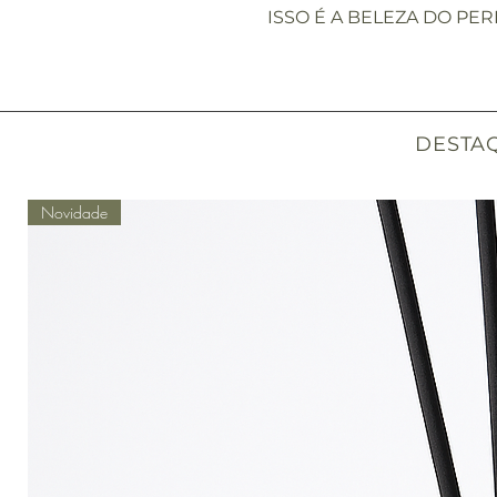
ISSO É A BELEZA DO PER
DESTA
Novidade