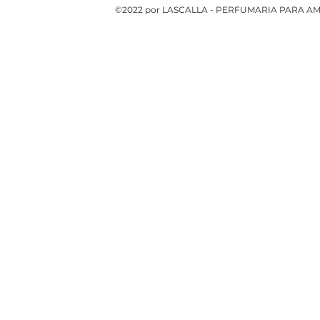
©2022 por LASCALLA - PERFUMARIA PARA AMB